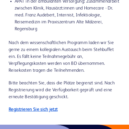
APAT in der ambulanten Versorgung: Zusammenarbeit
zwischen Klinik, Hausärzt:innen und Homecare - Dr.
med. Franz Audebert, Internist, Infektiologie,
Reisemedizin im Praxiszentrum Alte Mälzerei,
Regensburg
Nach dem wissenschaftlichen Programm laden wir Sie
gerne zu einem kollegialen Austausch beim Stehbuffet
ein. Es fällt keine Teilnahmegebühr an,
Verpflegungskosten werden von BD übernommen.
Reisekosten tragen die Teilnehmenden.
Bitte beachten Sie, dass die Plätze begrenzt sind. Nach
Registrierung wird die Verfügbarkeit geprüft und eine
erneute Bestätigung geschickt.
Registrieren Sie sich jetzt