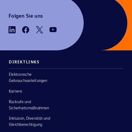
Folgen Sie uns
DIREKTLINKS
Elektronische
Gebrauchsanleitungen
Karriere
Rückrufe und
Sicherheitsmaßnahmen
Inklusion, Diversität und
Gleichberechtigung