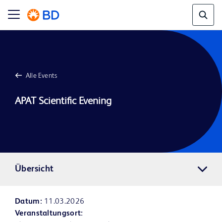
Alle Events
Übersicht
Datum:
11.03.2026
Veranstaltungsort: