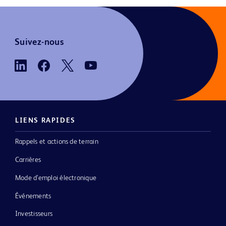
Suivez-nous
LIENS RAPIDES
Rappels et actions de terrain
Carrières
Mode d’emploi électronique
Événements
Investisseurs