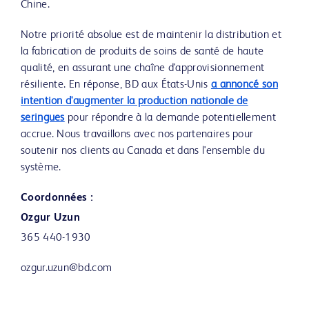
Chine.
Notre priorité absolue est de maintenir la distribution et
la fabrication de produits de soins de santé de haute
qualité, en assurant une chaîne d'approvisionnement
résiliente. En réponse, BD aux États-Unis
a annoncé son
intention d'augmenter la production nationale de
seringues
pour répondre à la demande potentiellement
accrue. Nous travaillons avec nos partenaires pour
soutenir nos clients au Canada et dans l'ensemble du
système.
Coordonnées :
Ozgur Uzun
365 440-1930
ozgur.uzun@bd.com