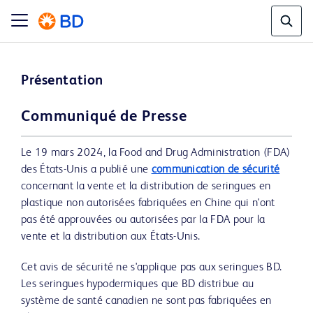
Présentation
Communiqué de Presse
Le 19 mars 2024, la Food and Drug Administration (FDA)
des États-Unis a publié une
communication de sécurité
concernant la vente et la distribution de seringues en
plastique non autorisées fabriquées en Chine qui n'ont
pas été approuvées ou autorisées par la FDA pour la
vente et la distribution aux États-Unis.
Cet avis de sécurité ne s'applique pas aux seringues BD.
Les seringues hypodermiques que BD distribue au
système de santé canadien ne sont pas fabriquées en