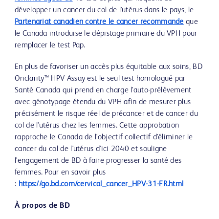
développer un cancer du col de l'utérus dans le pays, le
Partenariat canadien contre le cancer recommande
que
le Canada introduise le dépistage primaire du VPH pour
remplacer le test Pap.
En plus de favoriser un accès plus équitable aux soins, BD
Onclarity™ HPV Assay est le seul test homologué par
Santé Canada qui prend en charge l'auto-prélèvement
avec génotypage étendu du VPH afin de mesurer plus
précisément le risque réel de précancer et de cancer du
col de l'utérus chez les femmes. Cette approbation
rapproche le Canada de l'objectif collectif d'éliminer le
cancer du col de l'utérus d'ici 2040 et souligne
l'engagement de BD à faire progresser la santé des
femmes. Pour en savoir plus
:
https://go.bd.com/cervical_cancer_HPV-31-FR.html
À propos de BD