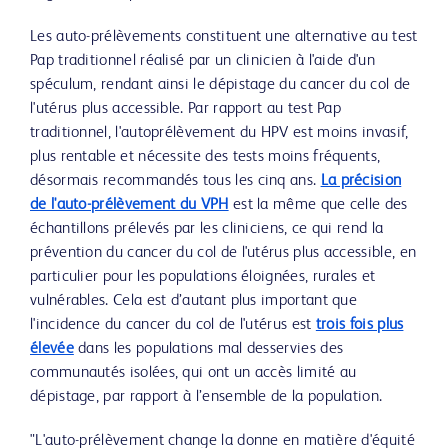
Les auto-prélèvements constituent une alternative au test
Pap traditionnel réalisé par un clinicien à l'aide d'un
spéculum, rendant ainsi le dépistage du cancer du col de
l'utérus plus accessible. Par rapport au test Pap
traditionnel, l'autoprélèvement du HPV est moins invasif,
plus rentable et nécessite des tests moins fréquents,
désormais recommandés tous les cinq ans.
La précision
de l'auto-prélèvement du VPH
est la même que celle des
échantillons prélevés par les cliniciens, ce qui rend la
prévention du cancer du col de l'utérus plus accessible, en
particulier pour les populations éloignées, rurales et
vulnérables. Cela est d’autant plus important que
l'incidence du cancer du col de l'utérus est
trois fois plus
élevée
dans les populations mal desservies des
communautés isolées, qui ont un accès limité au
dépistage, par rapport à l’ensemble de la population.
"L'auto-prélèvement change la donne en matière d'équité