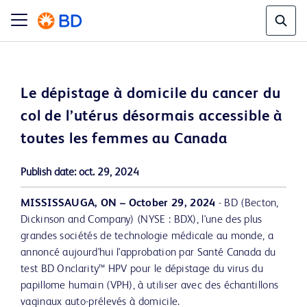
Le dépistage à domicile du cancer du
col de l’utérus désormais accessible à
toutes les femmes au Canada
Publish date:
oct. 29, 2024
MISSISSAUGA, ON – October 29, 2024
- BD (Becton,
Dickinson and Company) (NYSE : BDX), l'une des plus
grandes sociétés de technologie médicale au monde, a
annoncé aujourd'hui l'approbation par Santé Canada du
test BD Onclarity™ HPV pour le dépistage du virus du
papillome humain (VPH), à utiliser avec des échantillons
vaginaux auto-prélevés à domicile.