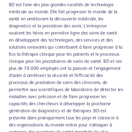
BD est l'une des plus grandes sociétés de technologie
médicale au monde. Elle fait progresser le monde de la
santé en améliorant la découverte médicale, les
diagnostics et la prestation des soins. L'entreprise
soutient les héros en première ligne des soins de santé
en développant des technologies, des services et des
solutions innovants qui contribuent à faire progresser à la
fois la thérapie clinique pour les patients et le processus
clinique pour les prestataires de soins de santé. BD et ses
plus de 70 000 employés ont la passion et l'engagement
d'aider à améliorer la sécurité et l'efficacité des
processus de prestation de soins des cliniciens, de
permettre aux scientifiques de laboratoire de détecter les
maladies avec précision et de faire progresser les
capacités des chercheurs à développer la prochaine
génération de diagnostics et de thérapies. BD est
présente dans pratiquement tous les pays et s'associe à
des organisations du monde entier pour s'attaquer à