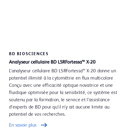
BD BIOSCIENCES
Analyseur cellulaire BD LSRFortessa™ X-20
L’analyseur cellulaire BD LSRFortessa™ X-20 donne un
potentiel illimité à la cytométrie en flux multicolore
Conçu avec une efficacité optique novatrice et une
fluidique optimisée pour la sensibilité, ce système est
soutenu par la formation, le service et l’assistance
d’experts de BD pour qu’il n’y ait aucune limite au
potentiel de vos recherches.
En savoir plus