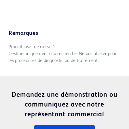
Remarques
Produit laser de classe 1.
Destiné uniquement à la recherche. Ne pas utiliser pour
les procédures de diagnostic ou de traitement.
Demandez une démonstration ou
communiquez avec notre
représentant commercial