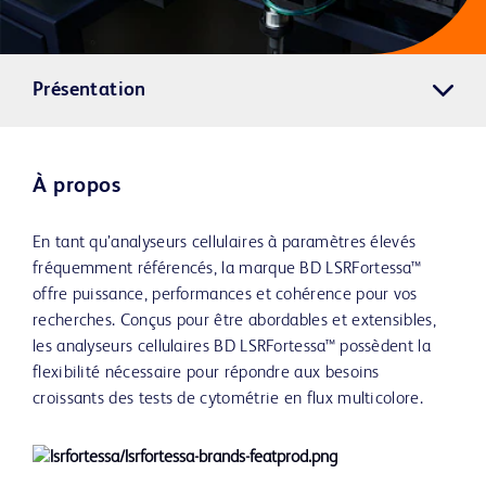
Présentation
À propos
En tant qu’analyseurs cellulaires à paramètres élevés
fréquemment référencés, la marque BD LSRFortessa™
offre puissance, performances et cohérence pour vos
recherches. Conçus pour être abordables et extensibles,
les analyseurs cellulaires BD LSRFortessa™ possèdent la
flexibilité nécessaire pour répondre aux besoins
croissants des tests de cytométrie en flux multicolore.