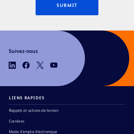
SUBMIT
Suivez-nous
LIENS RAPIDES
Rappels et actions de terrain
Carrières
Mode d’emploi électronique