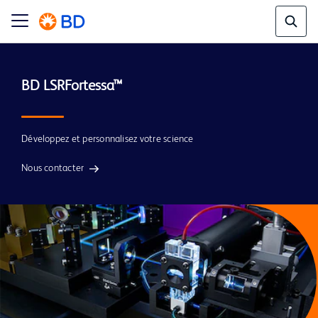
BD LSRFortessa™
Développez et personnalisez votre science
Nous contacter