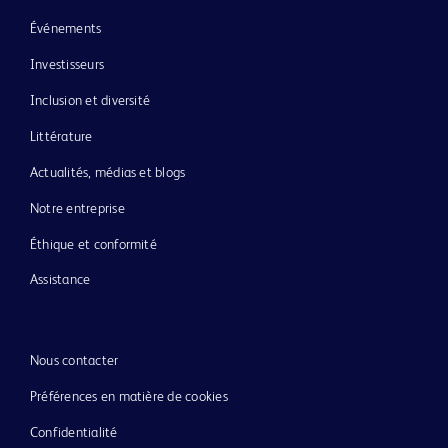
Événements
Investisseurs
Inclusion et diversité
Littérature
Actualités, médias et blogs
Notre entreprise
Éthique et conformité
Assistance
Nous contacter
Préférences en matière de cookies
Confidentialité