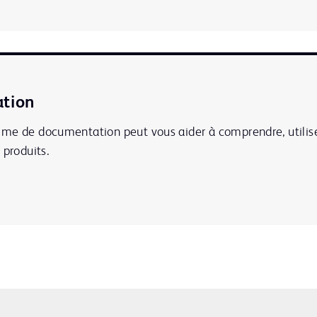
tion
me de documentation peut vous aider à comprendre, utilis
 produits.