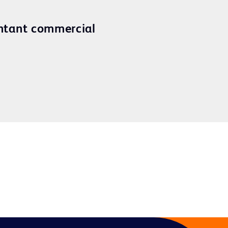
ntant commercial