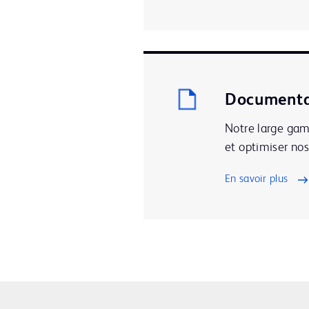
Documenta
Notre large gam
et optimiser nos
En savoir plus