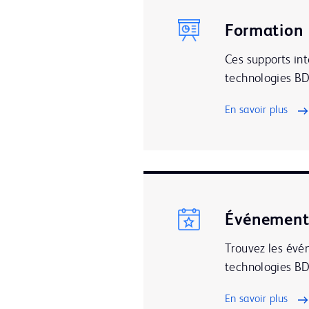
Formation
Ces supports int
technologies BD
En savoir plus
Événement
Trouvez les évé
technologies BD
En savoir plus