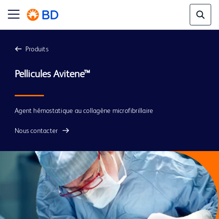
Produits
Pellicules Avitene™
Agent hémostatique au collagène microfibrillaire
Nous contacter