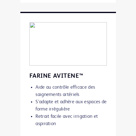
FARINE AVITENE™
Aide au contrôle efficace des
saignements artériels
S’adapte et adhère aux espaces de
forme irrégulière
Retrait facile avec irrigation et
aspiration