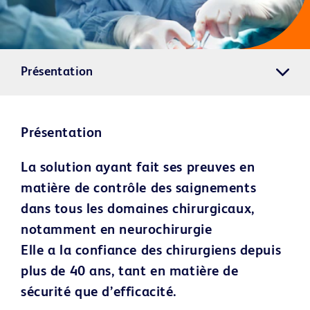
Présentation
Présentation
La solution ayant fait ses preuves en
matière de contrôle des saignements
dans tous les domaines chirurgicaux,
notamment en neurochirurgie
Elle a la confiance des chirurgiens depuis
plus de 40 ans, tant en matière de
sécurité que d’efficacité.