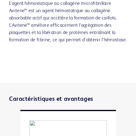
L’agent hémostatique au collagène microfibrillaire
Avitene™ est un agent hémostatique au collagène
absorbable actif qui accélère la formation de caillots.
L’Avitene™ améliore efficacement l’agrégation des
plaquettes et la libération de protéines entraînant la
formation de fibrine, ce qui permet d’obtenir l’hémostase.
Caractéristiques et avantages