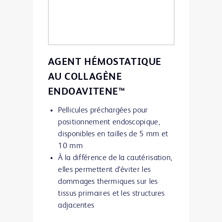
AGENT HÉMOSTATIQUE
AU COLLAGÈNE
ENDOAVITENE™
Pellicules préchargées pour
positionnement endoscopique,
disponibles en tailles de 5 mm et
10 mm
À la différence de la cautérisation,
elles permettent d’éviter les
dommages thermiques sur les
tissus primaires et les structures
adjacentes