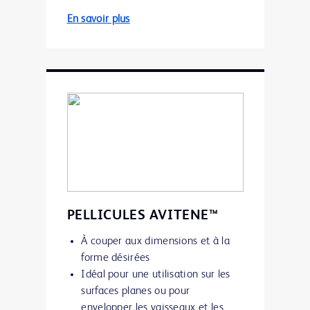
En savoir plus
PELLICULES AVITENE™
À couper aux dimensions et à la
forme désirées
Idéal pour une utilisation sur les
surfaces planes ou pour
envelopper les vaisseaux et les