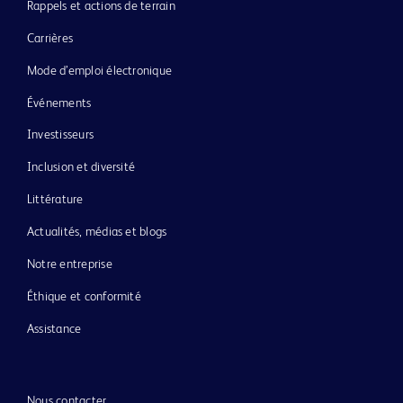
Rappels et actions de terrain
Carrières
Mode d’emploi électronique
Événements
Investisseurs
Inclusion et diversité
Littérature
Actualités, médias et blogs
Notre entreprise
Éthique et conformité
Assistance
Nous contacter