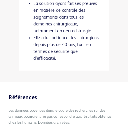
La solution ayant fait ses preuves
en matière de contrôle des
saignements dans tous les
domaines chirurgicaux,
notamment en neurochirurgie.
Elle a la confiance des chirurgiens
depuis plus de 40 ans, tant en
termes de sécurité que
d’efficacité.
Références
Les données obtenues dans le cadre des recherches sur des
animaux pourraient ne pas correspondre aux résultats obtenus
chez les humains. Données archivées.