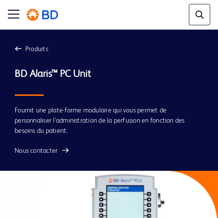
Produits
BD Alaris™ PC Unit
Fournit une plate-forme modulaire qui vous permet de
personnaliser l’administration de la perfusion en fonction des
besoins du patient.
Nous contacter