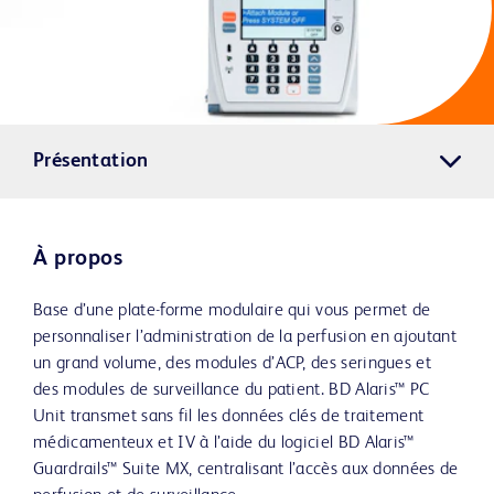
Présentation
À propos
Base d’une plate-forme modulaire qui vous permet de
personnaliser l’administration de la perfusion en ajoutant
un grand volume, des modules d’ACP, des seringues et
des modules de surveillance du patient. BD Alaris™ PC
Unit transmet sans fil les données clés de traitement
médicamenteux et IV à l’aide du logiciel BD Alaris™
Guardrails™ Suite MX, centralisant l’accès aux données de