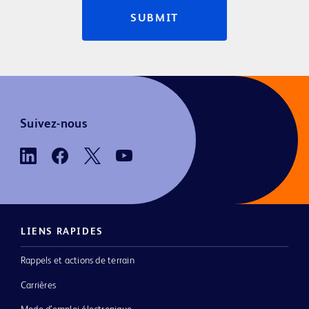
SUBMIT
Suivez-nous
LIENS RAPIDES
Rappels et actions de terrain
Carrières