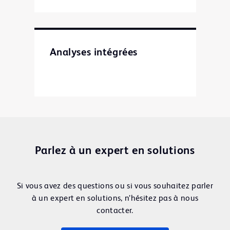
Analyses intégrées
Parlez à un expert en solutions
Si vous avez des questions ou si vous souhaitez parler
à un expert en solutions, n’hésitez pas à nous
contacter.