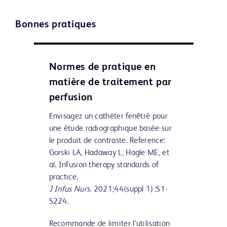
Bonnes pratiques
Normes de pratique en
matière de traitement par
perfusion
Envisagez un cathéter fenêtré pour
une étude radiographique basée sur
le produit de contraste. Reference:
Gorski LA, Hadaway L, Hagle ME, et
al. Infusion therapy standards of
practice.
J Infus Nurs.
2021;44(suppl 1) :S1-
S224.
Recommande de limiter l’utilisation