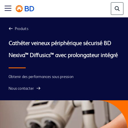
Produits
Cathéter veineux périphérique sécurisé BD 
Obtenir des performances sous pression
Nous contacter