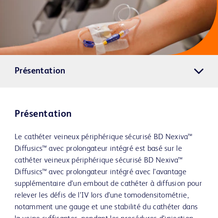
Présentation
Présentation
Le cathéter veineux périphérique sécurisé BD Nexiva™
Diffusics™ avec prolongateur intégré est basé sur le
cathéter veineux périphérique sécurisé BD Nexiva™
Diffusics™ avec prolongateur intégré avec l’avantage
supplémentaire d’un embout de cathéter à diffusion pour
relever les défis de l’IV lors d’une tomodensitométrie,
notamment une gauge et une stabilité du cathéter dans