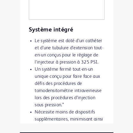
cathéter dans la veine.*
Système intégré
Le système est doté d’un cathéter
et d’une tubulure d’extension tout-
en-un conçus pour le réglage de
l’injecteur à pression à 325 PSI.
Un système fermé tout-en-un
unique conçu pour faire face aux
défis des procédures de
tomodensitométrie intraveineuse
lors des procédures d’injection
sous pression.*
Nécessite moins de dispositifs
supplémentaires, minimisant ainsi
le nombre de manipulations