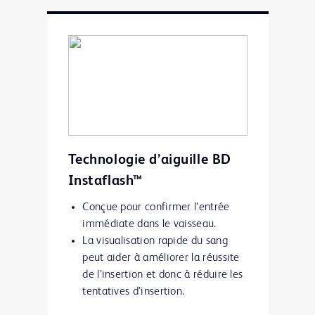
Technologie d’aiguille BD
Instaflash™
Conçue pour confirmer l’entrée
immédiate dans le vaisseau.
La visualisation rapide du sang
peut aider à améliorer la réussite
de l’insertion et donc à réduire les
tentatives d’insertion.