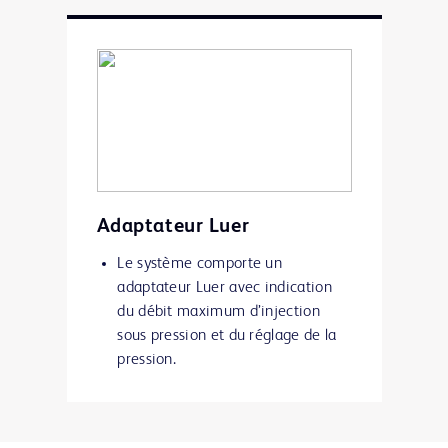
Adaptateur Luer
Le système comporte un
adaptateur Luer avec indication
du débit maximum d’injection
sous pression et du réglage de la
pression.