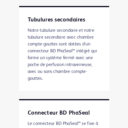
Tubulures secondaires
Notre tubulure secondaire et notre
tubulure secondaire avec chambre
compte-gouttes sont dotées d’un
connecteur BD PhaSeal™ intégré qui
forme un système fermé avec une
poche de perfusion intraveineuse,
avec ou sans chambre compte-
gouttes.
Connecteur BD PhaSeal
Le connecteur BD PhaSeal™ se fixe à