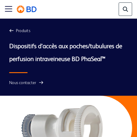
Produits
Dispositifs d’accès aux poches/tubulures de 
perfusion intraveineuse BD PhaSeal™
Nous contacter