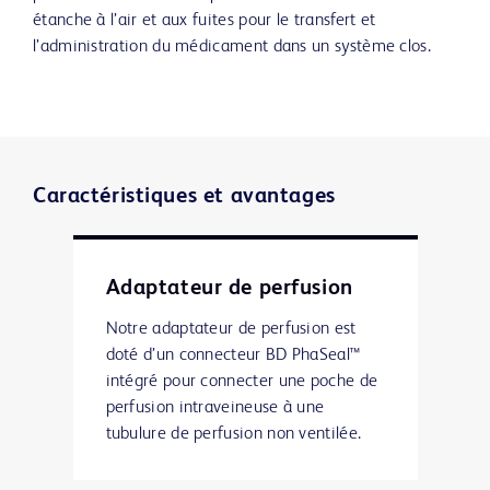
étanche à l’air et aux fuites pour le transfert et
l’administration du médicament dans un système clos.
Caractéristiques et avantages
Adaptateur de perfusion
Notre adaptateur de perfusion est
doté d’un connecteur BD PhaSeal™
intégré pour connecter une poche de
perfusion intraveineuse à une
tubulure de perfusion non ventilée.