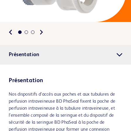
Présentation
Présentation
Nos dispositifs d’accès aux poches et aux tubulures de
perfusion intraveineuse BD PhaSeal fixent la poche de
perfusion intraveineuse à la tubulure intraveineuse, et
l’ensemble composé de la seringue et du dispositif de
sécurité de la seringue BD PhaSeal à la poche de
perfusion intraveineuse pour former une connexion