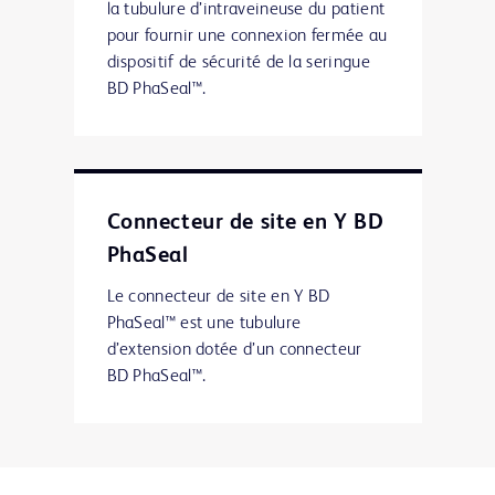
la tubulure d’intraveineuse du patient
pour fournir une connexion fermée au
dispositif de sécurité de la seringue
BD PhaSeal™.
Connecteur de site en Y BD
PhaSeal
Le connecteur de site en Y BD
PhaSeal™ est une tubulure
d’extension dotée d’un connecteur
BD PhaSeal™.