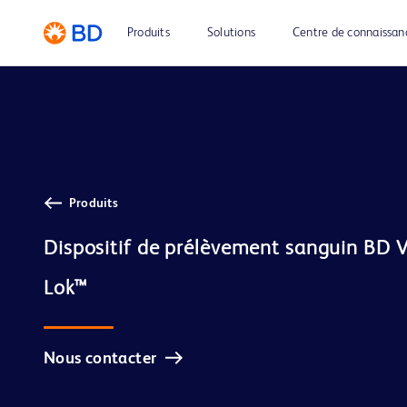
Produits
Solutions
Centre de connaissan
Produits
Dispositif de prélèvement sanguin BD 
Nous contacter