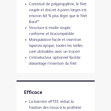
Constitué de polypropylène, le filet
souple et discret à pores larges est
environ 60 % plus léger que le filet
Bard™
Structure à maille souple,
conforme et biocompatible
Manipulation facile et insertion
laparoscopique, toutes les tailles
sont utilisables avec un trocart
L’introducteur optionnel facilite
davantage l’insertion du filet
Efficace
La barrière ePTFE réduit la
fixation des tissus à la prothèse