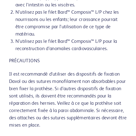
avec l’intestin ou les viscères.
N’utilisez pas le filet Bard™ Composix™ L/P chez les
nourrissons ou les enfants; leur croissance pourrait
être compromise par l’utilisation de ce type de
matériau.
N’utilisez pas le filet Bard™ Composix™ L/P pour la
reconstruction d’anomalies cardiovasculaires.
PRÉCAUTIONS
Il est recommandé d’utiliser des dispositifs de fixation
Davol ou des sutures monofilament non absorbables pour
bien fixer la prothèse. Si d’autres dispositifs de fixation
sont utilisés, ils doivent être recommandés pour la
réparation des hernies. Veillez à ce que la prothèse soit
correctement fixée à la paroi abdominale. Si nécessaire,
des attaches ou des sutures supplémentaires devront être
mises en place.