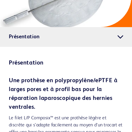
Présentation
Présentation
Une prothèse en polypropylène/ePTFE à
larges pores et à profil bas pour la
réparation laparoscopique des hernies
ventrales.
Le filet L/P Composix™ est une prothèse légère et
discrète qui s’adapte facilement au moyen d’un trocart et