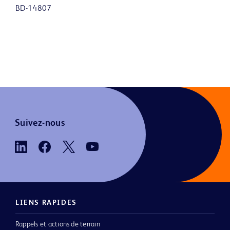
BD-14807
Suivez-nous
LIENS RAPIDES
Rappels et actions de terrain