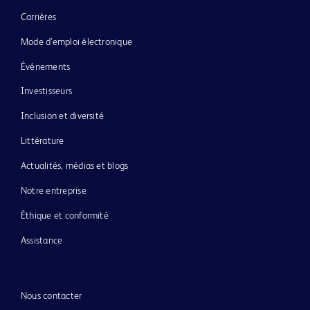
Carrières
Mode d’emploi électronique
Événements
Investisseurs
Inclusion et diversité
Littérature
Actualités, médias et blogs
Notre entreprise
Éthique et conformité
Assistance
Nous contacter