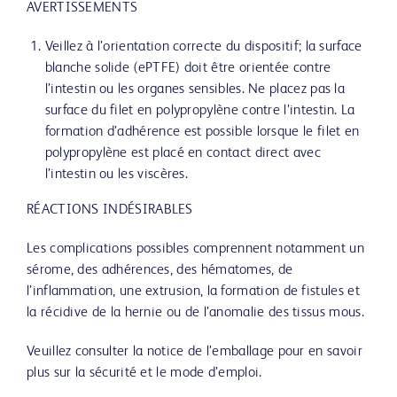
AVERTISSEMENTS
Veillez à l’orientation correcte du dispositif; la surface
blanche solide (ePTFE) doit être orientée contre
l’intestin ou les organes sensibles. Ne placez pas la
surface du filet en polypropylène contre l’intestin. La
formation d’adhérence est possible lorsque le filet en
polypropylène est placé en contact direct avec
l’intestin ou les viscères.
RÉACTIONS INDÉSIRABLES
Les complications possibles comprennent notamment un
sérome, des adhérences, des hématomes, de
l’inflammation, une extrusion, la formation de fistules et
la récidive de la hernie ou de l’anomalie des tissus mous.
Veuillez consulter la notice de l’emballage pour en savoir
plus sur la sécurité et le mode d’emploi.