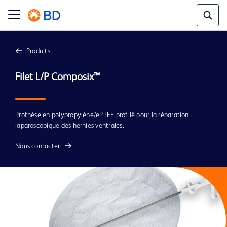
Produits
Filet L/P Composix™
Prothèse en polypropylène/ePTFE profilé pour la réparation
laparoscopique des hernies ventrales.
Nous contacter