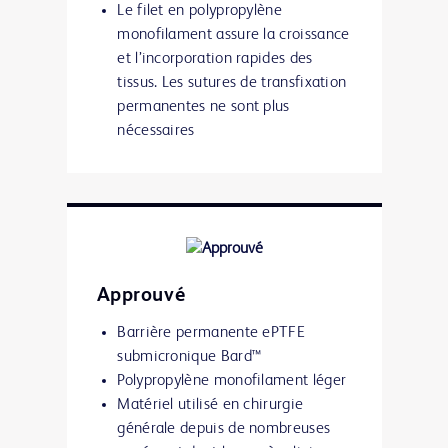
Le filet en polypropylène
monofilament assure la croissance
et l’incorporation rapides des
tissus. Les sutures de transfixation
permanentes ne sont plus
nécessaires
Approuvé
Barrière permanente ePTFE
submicronique Bard™
Polypropylène monofilament léger
Matériel utilisé en chirurgie
générale depuis de nombreuses