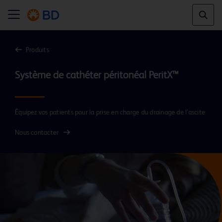
Produits
Système de cathéter péritonéal PeritX™
Équipez vos patients pour la prise en charge du drainage de l’ascite
Nous contacter