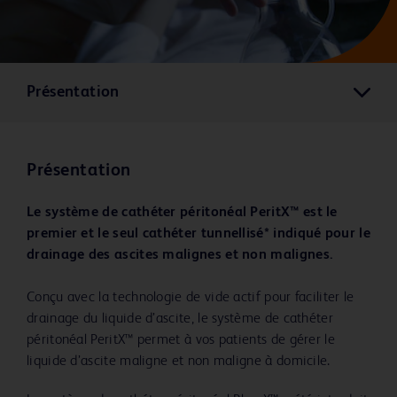
Présentation
Présentation
Le système de cathéter péritonéal PeritX™ est le
premier et le seul cathéter tunnellisé* indiqué pour le
drainage des ascites malignes et non malignes.
Conçu avec la technologie de vide actif pour faciliter le
drainage du liquide d’ascite, le système de cathéter
péritonéal PeritX™ permet à vos patients de gérer le
liquide d’ascite maligne et non maligne à domicile.