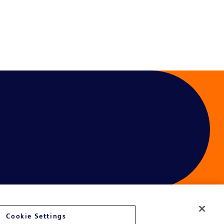
Cookie Settings