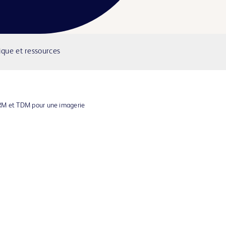
ique et ressources
RM et TDM pour une imagerie