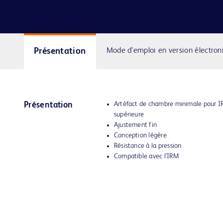
Présentation
Mode d’emploi en version électron
Artéfact de chambre minimale pour I
Présentation
supérieure
Ajustement fin
Conception légère
Résistance à la pression
Compatible avec l’IRM