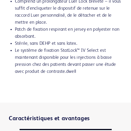
Comprend un prolongateur Luer Lock breveté – il vous
suffit d’encliqueter le dispositif de retenue sur le
raccord Luer personnalisé, de le détacher et de le
mettre en place.
Patch de fixation respirant en jersey en polyester non
absorbant.
Stérile, sans DEHP et sans latex.
Le système de fixation StatLock™ IV Select est
maintenant disponible pour les injections à basse
pression chez des patients devant passer une étude
avec produit de contraste.dwell
Caractéristiques et avantages