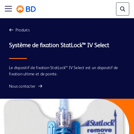
Produits
Système de fixation StatLock™ IV Select
Le dispositif de fixation StatLock™ IV Select est un dispositif de
fixation ultime et de pointe.
Nous contacter