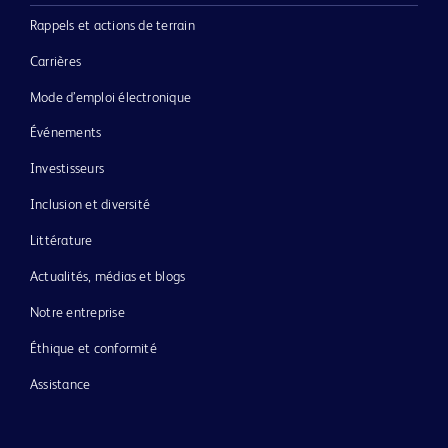
Rappels et actions de terrain
Carrières
Mode d’emploi électronique
Événements
Investisseurs
Inclusion et diversité
Littérature
Actualités, médias et blogs
Notre entreprise
Éthique et conformité
Assistance