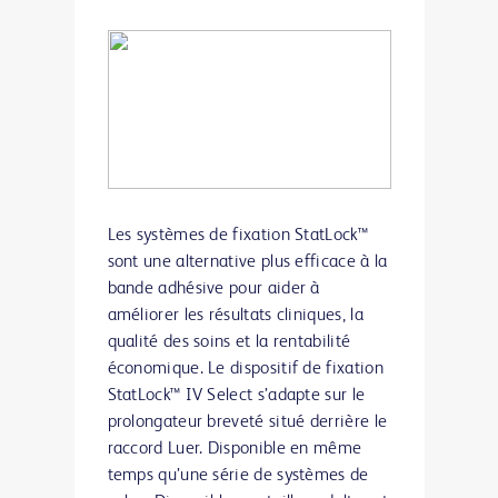
Les systèmes de fixation StatLock™
sont une alternative plus efficace à la
bande adhésive pour aider à
améliorer les résultats cliniques, la
qualité des soins et la rentabilité
économique. Le dispositif de fixation
StatLock™ IV Select s’adapte sur le
prolongateur breveté situé derrière le
raccord Luer. Disponible en même
temps qu’une série de systèmes de