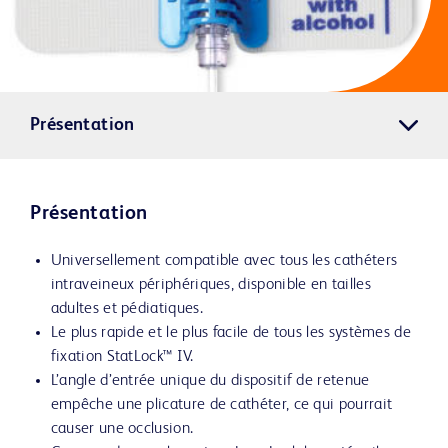
Présentation
Présentation
Universellement compatible avec tous les cathéters
intraveineux périphériques, disponible en tailles
adultes et pédiatiques.
Le plus rapide et le plus facile de tous les systèmes de
fixation StatLock™ IV.
L’angle d’entrée unique du dispositif de retenue
empêche une plicature de cathéter, ce qui pourrait
causer une occlusion.