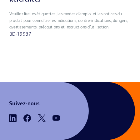
Veuillez lire les étiquettes, les modes d’emploi et les notices du
produit pour connaître les indications, contre-indications, dangers,
avertissements, précautions et instructions d’utilisation.
BD-19937
Suivez-nous