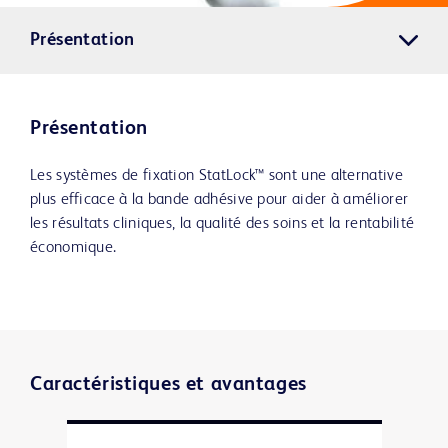
Présentation
Présentation
Les systèmes de fixation StatLock™ sont une alternative
plus efficace à la bande adhésive pour aider à améliorer
les résultats cliniques, la qualité des soins et la rentabilité
économique.
Caractéristiques et avantages