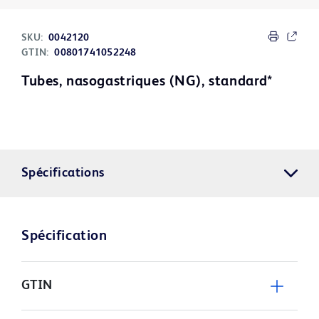
SKU:
0042120
GTIN:
00801741052248
Tubes, nasogastriques (NG), standard*
Spécifications
Spécification
GTIN