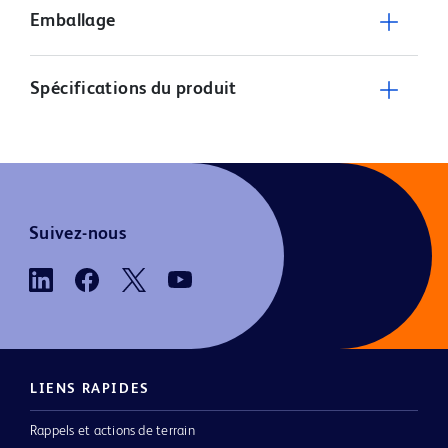
Emballage
Spécifications du produit
Suivez-nous
LIENS RAPIDES
Rappels et actions de terrain