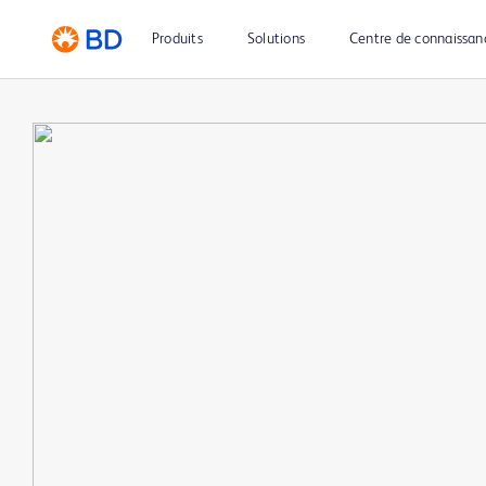
Produits
Solutions
Centre de connaissan