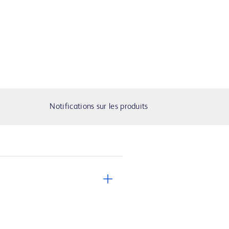
Notifications sur les produits