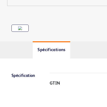
Spécifications
Spécification
GTIN