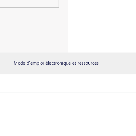
Mode d’emploi électronique et ressources