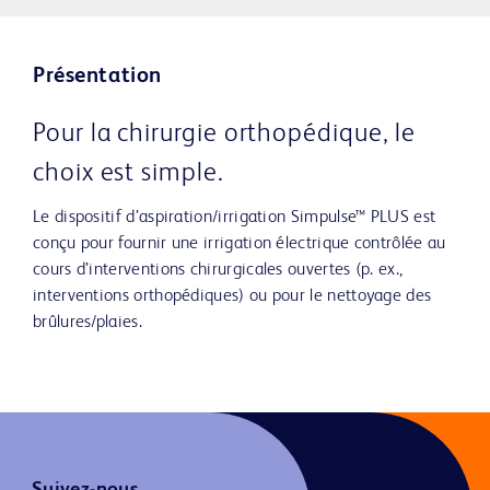
Présentation
Pour la chirurgie orthopédique, le
choix est simple.
Le dispositif d’aspiration/irrigation Simpulse™ PLUS est
conçu pour fournir une irrigation électrique contrôlée au
cours d’interventions chirurgicales ouvertes (p. ex.,
interventions orthopédiques) ou pour le nettoyage des
brûlures/plaies.
Suivez-nous