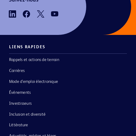
LIENS RAPIDES
Rappels et actions de terrain
Carrières
Mode d’emploi électronique
Événements
Investisseurs
Inclusion et diversité
Littérature