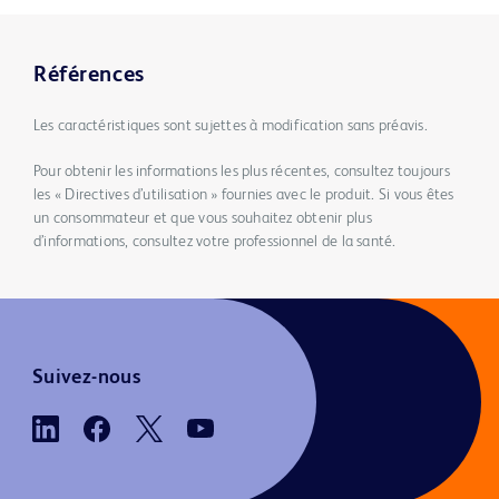
Références
Les caractéristiques sont sujettes à modification sans préavis.
Pour obtenir les informations les plus récentes, consultez toujours
les « Directives d’utilisation » fournies avec le produit. Si vous êtes
un consommateur et que vous souhaitez obtenir plus
d’informations, consultez votre professionnel de la santé.
Suivez-nous