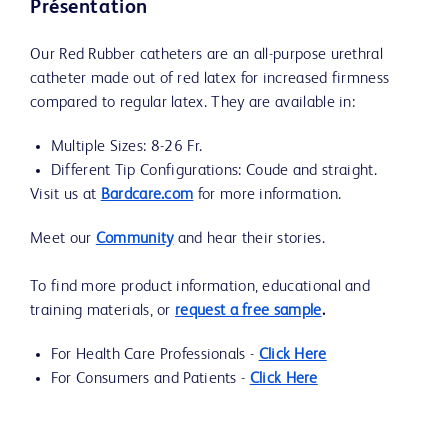
Présentation
Our Red Rubber catheters are an all-purpose urethral
catheter made out of red latex for increased firmness
compared to regular latex. They are available in:
Multiple Sizes: 8-26 Fr.
Different Tip Configurations: Coude and straight.
Visit us at
Bardcare.com
for more information.
Meet our
Community
and hear their stories.
To find more product information, educational and
training materials, or
request a free sample
.
For Health Care Professionals -
Click Here
For Consumers and Patients -
Click Here