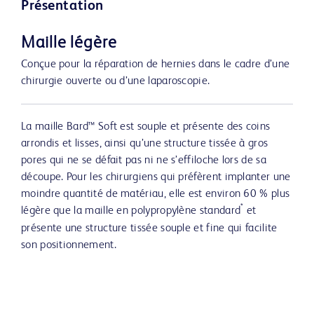
Présentation
Maille légère
Conçue pour la réparation de hernies dans le cadre d’une
chirurgie ouverte ou d’une laparoscopie.
La maille Bard™ Soft est souple et présente des coins
arrondis et lisses, ainsi qu’une structure tissée à gros
pores qui ne se défait pas ni ne s’effiloche lors de sa
découpe. Pour les chirurgiens qui préfèrent implanter une
moindre quantité de matériau, elle est environ 60 % plus
*
légère que la maille en polypropylène standard
et
présente une structure tissée souple et fine qui facilite
son positionnement.