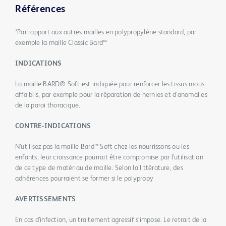
Références
*Par rapport aux autres mailles en polypropylène standard, par
exemple la maille Classic Bard™
INDICATIONS
La maille BARD® Soft est indiquée pour renforcer les tissus mous
affaiblis, par exemple pour la réparation de hernies et d’anomalies
de la paroi thoracique.
CONTRE-INDICATIONS
N’utilisez pas la maille Bard™ Soft chez les nourrissons ou les
enfants; leur croissance pourrait être compromise par l’utilisation
de ce type de matériau de maille. Selon la littérature, des
adhérences pourraient se former si le polypropy
AVERTISSEMENTS
En cas d’infection, un traitement agressif s’impose. Le retrait de la