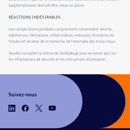
supplémentaires devront être mises en place.
RÉACTIONS INDÉSIRABLES
Les complications possibles comprennent notamment sérome,
adhérences, hématome, inflammation, extrusion, formation de
fistules et récidive de la hernie ou de l’anomalie des tissus mous.
Veuillez consulter la notice de l’emballage pour en savoir plus sur
les informations de sécurité et les instructions d’utilisation.
Suivez-nous