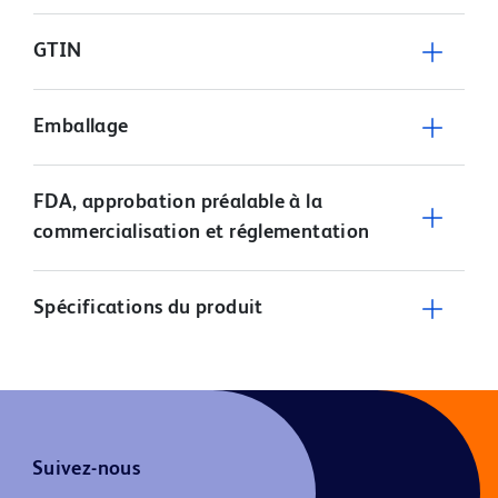
GTIN
Emballage
FDA, approbation préalable à la
commercialisation et réglementation
Spécifications du produit
Suivez-nous