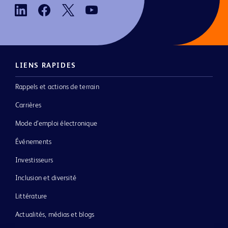
LIENS RAPIDES
Rappels et actions de terrain
Carrières
Mode d’emploi électronique
Événements
Investisseurs
Inclusion et diversité
Littérature
Actualités, médias et blogs