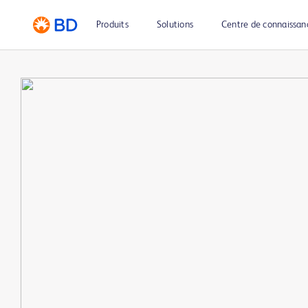
Produits
Solutions
Centre de connaissan