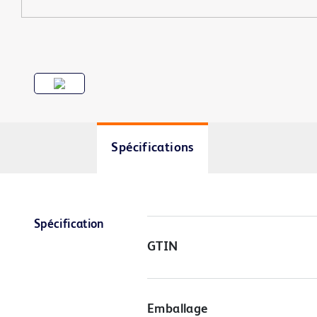
Spécifications
Spécification
GTIN
Emballage