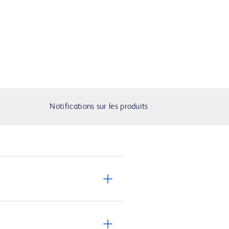
Notifications sur les produits