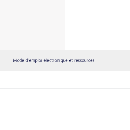
Mode d’emploi électronique et ressources