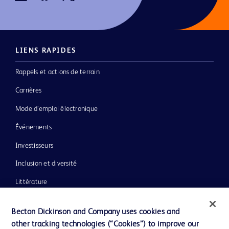
LIENS RAPIDES
Rappels et actions de terrain
Carrières
Mode d’emploi électronique
Événements
Investisseurs
Inclusion et diversité
Littérature
Actualités, médias et blogs
Becton Dickinson and Company uses cookies and
Notre entreprise
other tracking technologies (“Cookies”) to improve our