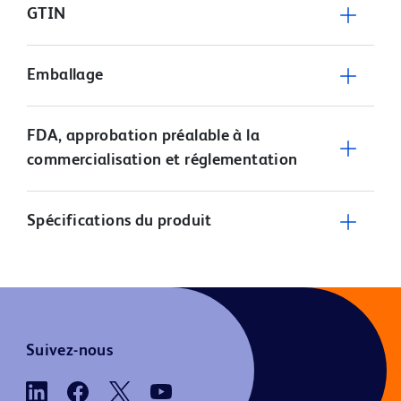
GTIN
Emballage
FDA, approbation préalable à la
commercialisation et réglementation
Spécifications du produit
Suivez-nous