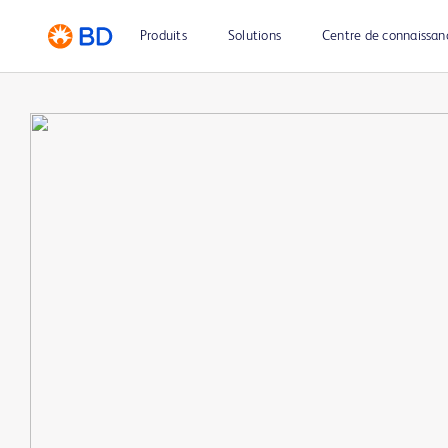
Produits
Solutions
Centre de connaissan