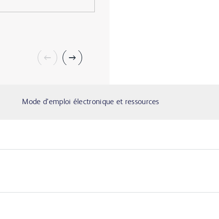
Mode d’emploi électronique et ressources