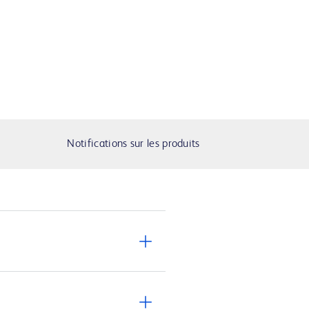
Notifications sur les produits