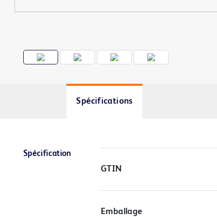
Spécifications
Spécification
GTIN
Emballage