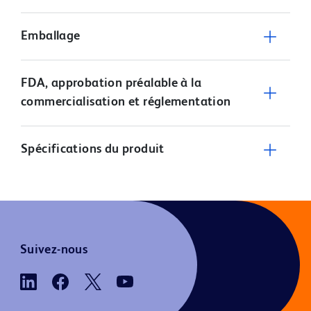
Emballage
FDA, approbation préalable à la
commercialisation et réglementation
Spécifications du produit
Suivez-nous