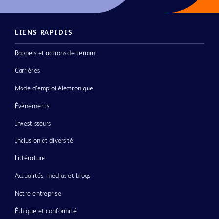
LIENS RAPIDES
Rappels et actions de terrain
Carrières
Mode d’emploi électronique
Événements
Investisseurs
Inclusion et diversité
Littérature
Actualités, médias et blogs
Notre entreprise
Éthique et conformité