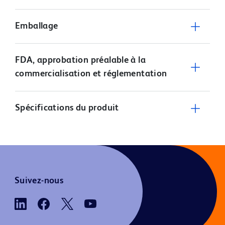
Emballage
FDA, approbation préalable à la
commercialisation et réglementation
Spécifications du produit
Suivez-nous