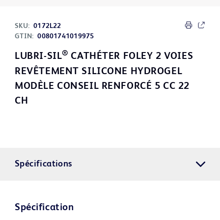
SKU:
0172L22
GTIN:
00801741019975
®
LUBRI-SIL
CATHÉTER FOLEY 2 VOIES
REVÊTEMENT SILICONE HYDROGEL
MODÈLE CONSEIL RENFORCÉ 5 CC 22
CH
Spécifications
Spécification