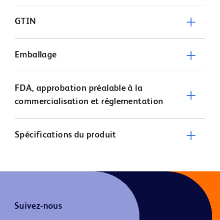
GTIN
Emballage
FDA, approbation préalable à la
commercialisation et réglementation
Spécifications du produit
Suivez-nous