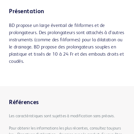
Présentation
BD propose un large éventail de filiformes et de
prolongateurs. Des prolongateurs sont attachés à d’autres
instruments (comme des filiformes) pour la dilatation ou
le drainage. BD propose des prolongateurs souples en
plastique et tissés de 10 à 24 Fr et des embouts droits et
coudés.
Références
Les caractéristiques sont sujettes à modification sans préavis.
Pour obtenir les informations les plus récentes, consultez toujours