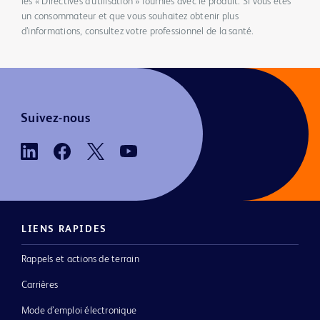
les « Directives d’utilisation » fournies avec le produit. Si vous êtes
un consommateur et que vous souhaitez obtenir plus
d’informations, consultez votre professionnel de la santé.
Suivez-nous
LIENS RAPIDES
Rappels et actions de terrain
Carrières
Mode d’emploi électronique