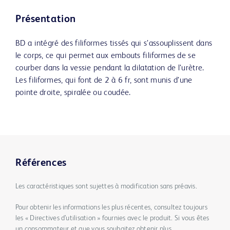
Présentation
BD a intégré des filiformes tissés qui s’assouplissent dans
le corps, ce qui permet aux embouts filiformes de se
courber dans la vessie pendant la dilatation de l’urètre.
Les filiformes, qui font de 2 à 6 fr, sont munis d’une
pointe droite, spiralée ou coudée.
Références
Les caractéristiques sont sujettes à modification sans préavis.
Pour obtenir les informations les plus récentes, consultez toujours
les « Directives d’utilisation » fournies avec le produit. Si vous êtes
un consommateur et que vous souhaitez obtenir plus