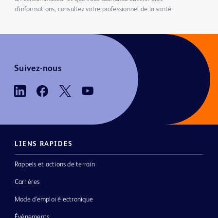
d’informations, consultez votre professionnel de la santé.
Suivez-nous
LIENS RAPIDES
Rappels et actions de terrain
Carrières
Mode d’emploi électronique
Événements