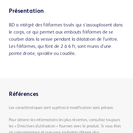
Présentation
BD a intégré des filiformes tissés qui s’assouplissent dans
le corps, ce qui permet aux embouts filiformes de se
courber dans la vessie pendant la dilatation de l’urètre.
Les filiformes, qui font de 2 à 6 fr, sont munis d’une
pointe droite, spiralée ou coudée.
Références
Les caractéristiques sont sujettes à modification sans préavis.
Pour obtenir les informations les plus récentes, consultez toujours
les « Directives d’utilisation » fournies avec le produit. Si vous êtes
un consommateur et que vous souhaitez obtenir plus