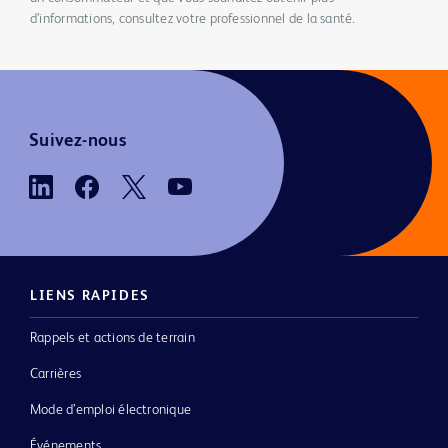
d’informations, consultez votre professionnel de la santé.
Suivez-nous
LIENS RAPIDES
Rappels et actions de terrain
Carrières
Mode d’emploi électronique
Événements