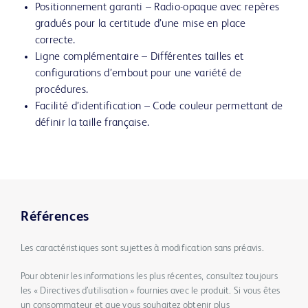
Positionnement garanti – Radio-opaque avec repères
gradués pour la certitude d’une mise en place
correcte.
Ligne complémentaire – Différentes tailles et
configurations d’embout pour une variété de
procédures.
Facilité d’identification – Code couleur permettant de
définir la taille française.
Références
Les caractéristiques sont sujettes à modification sans préavis.
Pour obtenir les informations les plus récentes, consultez toujours
les « Directives d’utilisation » fournies avec le produit. Si vous êtes
un consommateur et que vous souhaitez obtenir plus