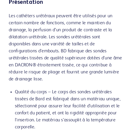
Présentation
Les cathéters urétéraux peuvent être utilisés pour un
certain nombre de fonctions, comme le maintien du
drainage, la perfusion d’un produit de contraste et la
dilatation urétérale. Les sondes urétérales sont
disponibles dans une variété de tailles et de
configurations d’embouts. BD fabrique des sondes
urétérales tissées de qualité supérieure dotées d’une âme
en DACRON® étroitement tissée, ce qui contribue à
réduire le risque de pliage et fournit une grande lumière
de drainage lisse.
Qualité du corps – Le corps des sondes urétérales
tissées de Bard est fabriqué dans un matériau unique,
sélectionné pour assurer leur facilité d’utilisation et le
confort du patient, et ont la rigidité appropriée pour
l’insertion. Le matériau s’assouplit à la température
corporelle.