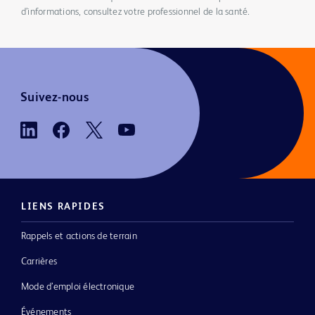
d’informations, consultez votre professionnel de la santé.
Suivez-nous
LIENS RAPIDES
Rappels et actions de terrain
Carrières
Mode d’emploi électronique
Événements