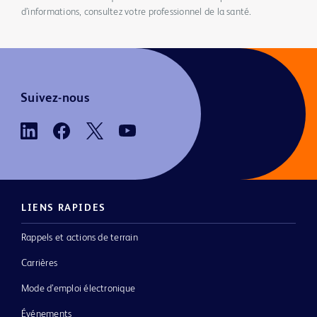
d’informations, consultez votre professionnel de la santé.
Suivez-nous
LIENS RAPIDES
Rappels et actions de terrain
Carrières
Mode d’emploi électronique
Événements