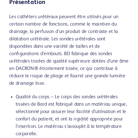
Présentation
Les cathéters urétéraux peuvent être utilisés pour un
certain nombre de fonctions, comme le maintien du
drainage, la perfusion d’un produit de contraste et la
dilatation urétérale. Les sondes urétérales sont
disponibles dans une variété de tailles et de
configurations d’embouts. BD fabrique des sondes
urétérales tissées de qualité supérieure dotées d’une âme
en DACRON® étroitement tissée, ce qui contribue à
réduire le risque de pliage et fournit une grande lumière
de drainage lisse.
Qualité du corps – Le corps des sondes urétérales
tissées de Bard est fabriqué dans un matériau unique,
sélectionné pour assurer leur facilité d’utilisation et le
confort du patient, et ont la rigidité appropriée pour
l’insertion. Le matériau s’assouplit à la température
corporelle.