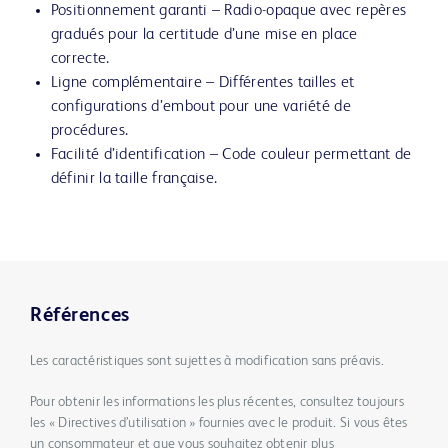
Positionnement garanti – Radio-opaque avec repères
gradués pour la certitude d’une mise en place
correcte.
Ligne complémentaire – Différentes tailles et
configurations d’embout pour une variété de
procédures.
Facilité d’identification – Code couleur permettant de
définir la taille française.
Références
Les caractéristiques sont sujettes à modification sans préavis.
Pour obtenir les informations les plus récentes, consultez toujours
les « Directives d’utilisation » fournies avec le produit. Si vous êtes
un consommateur et que vous souhaitez obtenir plus