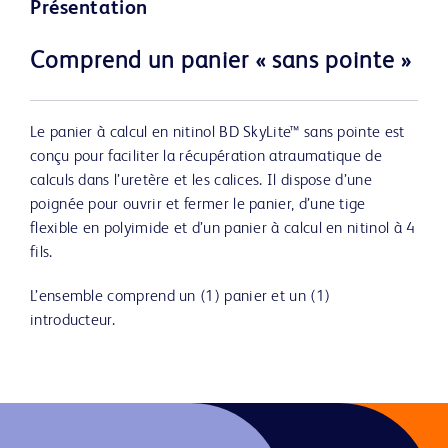
Présentation
Comprend un panier « sans pointe »
Le panier à calcul en nitinol BD SkyLite™ sans pointe est
conçu pour faciliter la récupération atraumatique de
calculs dans l’uretère et les calices. Il dispose d’une
poignée pour ouvrir et fermer le panier, d’une tige
flexible en polyimide et d’un panier à calcul en nitinol à 4
fils.
L’ensemble comprend un (1) panier et un (1)
introducteur.