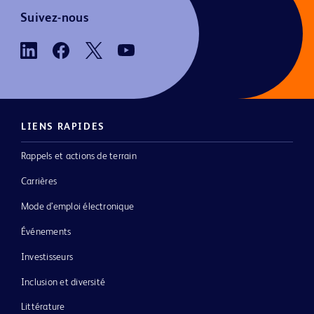
Suivez-nous
LIENS RAPIDES
Rappels et actions de terrain
Carrières
Mode d’emploi électronique
Événements
Investisseurs
Inclusion et diversité
Littérature