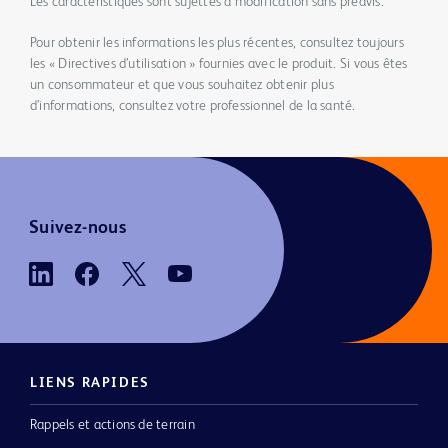
Les caractéristiques sont sujettes à modification sans préavis.
Pour obtenir les informations les plus récentes, consultez toujours
les « Directives d’utilisation » fournies avec le produit. Si vous êtes
un consommateur et que vous souhaitez obtenir plus
d’informations, consultez votre professionnel de la santé.
Suivez-nous
LIENS RAPIDES
Rappels et actions de terrain