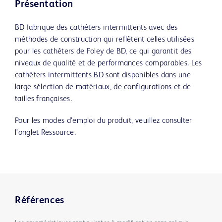
Présentation
BD fabrique des cathéters intermittents avec des
méthodes de construction qui reflètent celles utilisées
pour les cathéters de Foley de BD, ce qui garantit des
niveaux de qualité et de performances comparables. Les
cathéters intermittents BD sont disponibles dans une
large sélection de matériaux, de configurations et de
tailles françaises.
Pour les modes d’emploi du produit, veuillez consulter
l’onglet Ressource.
Références