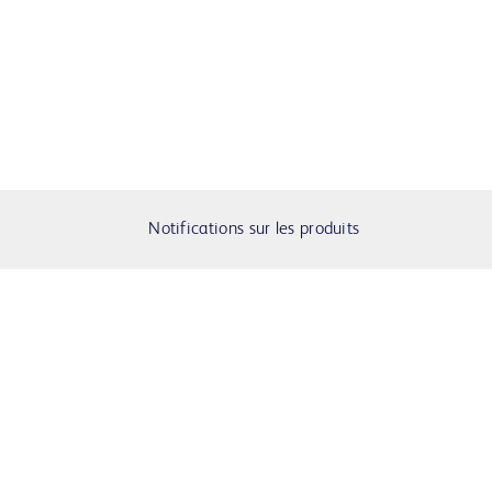
Notifications sur les produits