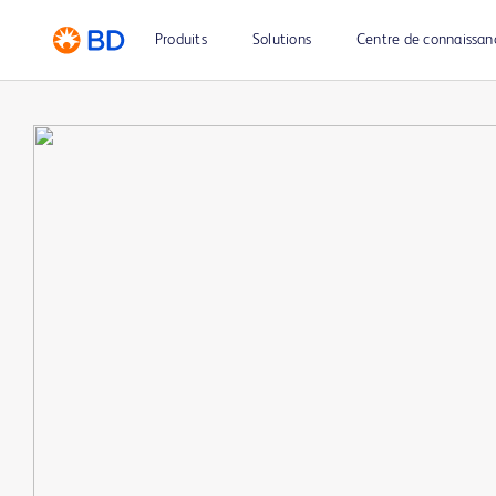
Produits
Solutions
Centre de connaissan