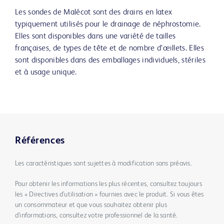
Les sondes de Malécot sont des drains en latex
typiquement utilisés pour le drainage de néphrostomie.
Elles sont disponibles dans une variété de tailles
françaises, de types de tête et de nombre d’œillets. Elles
sont disponibles dans des emballages individuels, stériles
et à usage unique.
Références
Les caractéristiques sont sujettes à modification sans préavis.
Pour obtenir les informations les plus récentes, consultez toujours
les « Directives d’utilisation » fournies avec le produit. Si vous êtes
un consommateur et que vous souhaitez obtenir plus
d’informations, consultez votre professionnel de la santé.