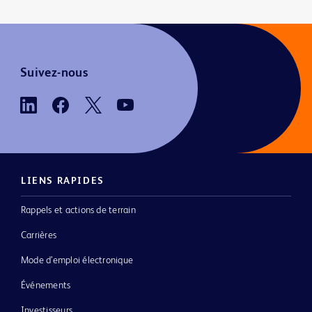
Suivez-nous
LIENS RAPIDES
Rappels et actions de terrain
Carrières
Mode d’emploi électronique
Événements
Investisseurs