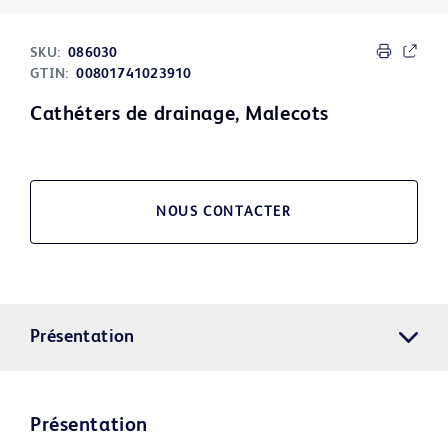
SKU:
086030
GTIN:
00801741023910
Cathéters de drainage, Malecots
NOUS CONTACTER
Présentation
Présentation