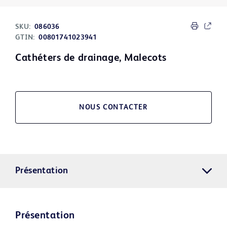
SKU:
086036
GTIN:
00801741023941
Cathéters de drainage, Malecots
NOUS CONTACTER
Présentation
Présentation