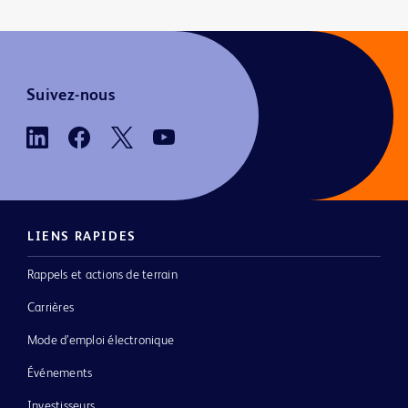
Suivez-nous
LIENS RAPIDES
Rappels et actions de terrain
Carrières
Mode d’emploi électronique
Événements
Investisseurs