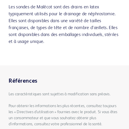
Les sondes de Malécot sont des drains en latex
typiquement utilisés pour le drainage de néphrostomie.
Elles sont disponibles dans une variété de tailles
françaises, de types de tête et de nombre d’œillets. Elles
sont disponibles dans des emballages individuels, stériles
et à usage unique.
Références
Les caractéristiques sont sujettes à modification sans préavis.
Pour obtenir les informations les plus récentes, consultez toujours
les « Directives d’utilisation » fournies avec le produit. Si vous êtes
un consommateur et que vous souhaitez obtenir plus
d’informations, consultez votre professionnel de la santé.