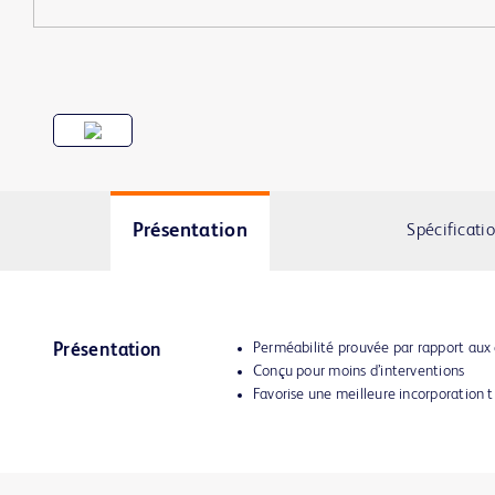
Présentation
Spécificati
Perméabilité prouvée par rapport aux
Présentation
Conçu pour moins d’interventions
Favorise une meilleure incorporation ti