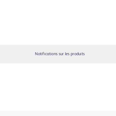
Notifications sur les produits