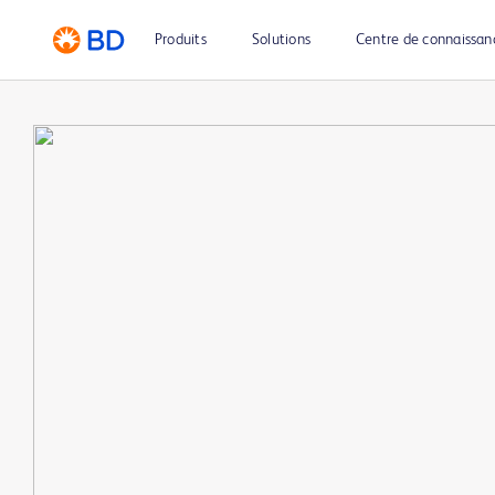
Produits
Solutions
Centre de connaissan