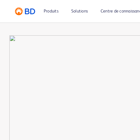
Produits
Solutions
Centre de connaissan