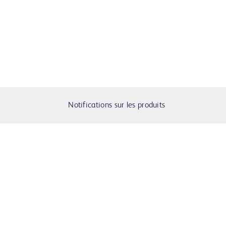
Notifications sur les produits