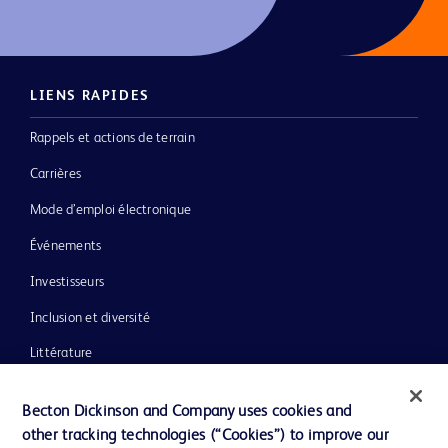
LIENS RAPIDES
Rappels et actions de terrain
Carrières
Mode d’emploi électronique
Événements
Investisseurs
Inclusion et diversité
Littérature
Actualités, médias et blogs
Becton Dickinson and Company uses cookies and
Notre entreprise
other tracking technologies (“Cookies”) to improve our