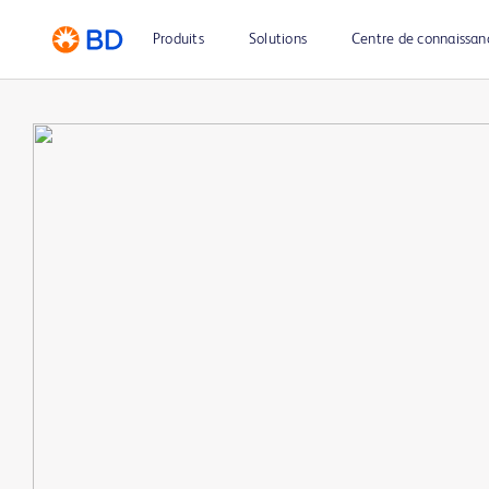
Produits
Solutions
Centre de connaissan