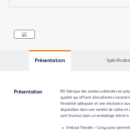
Présentation
Spécificati
BD fabrique des sondes urétérales en po
Présentation
qualité qui offrent d’excellentes caractér
flexibilité adéquate et une résistance aux
disponibles dans une variété de tailles et
sont fournies dans un emballage stérile à
Embout flexible – Conçu pour permettr