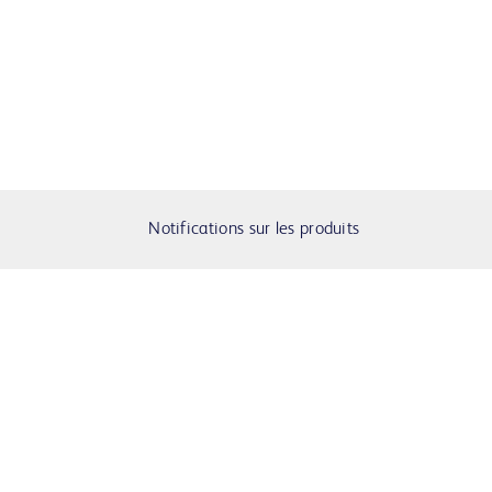
Notifications sur les produits