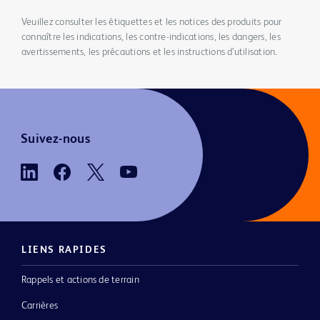
Veuillez consulter les étiquettes et les notices des produits pour
connaître les indications, les contre-indications, les dangers, les
avertissements, les précautions et les instructions d’utilisation.
Suivez-nous
LIENS RAPIDES
Rappels et actions de terrain
Carrières