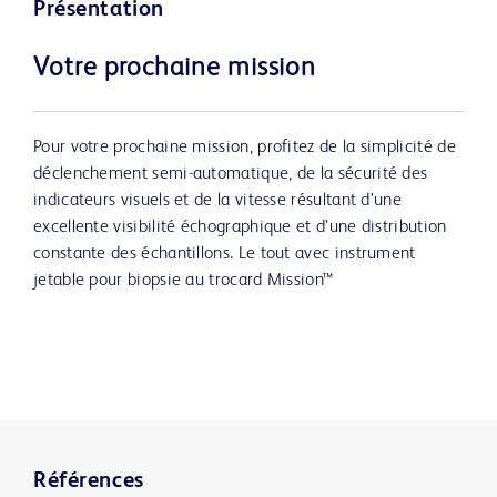
Présentation
Votre prochaine mission
Pour votre prochaine mission, profitez de la simplicité de
déclenchement semi-automatique, de la sécurité des
indicateurs visuels et de la vitesse résultant d’une
excellente visibilité échographique et d’une distribution
constante des échantillons. Le tout avec instrument
jetable pour biopsie au trocard Mission™
Références