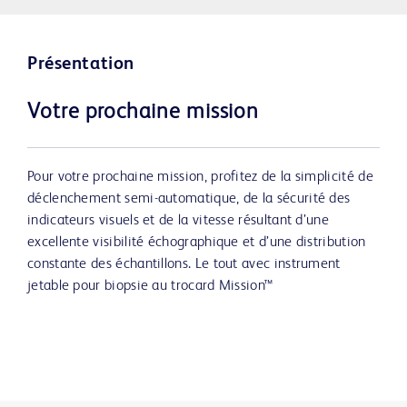
Présentation
Votre prochaine mission
Pour votre prochaine mission, profitez de la simplicité de
déclenchement semi-automatique, de la sécurité des
indicateurs visuels et de la vitesse résultant d’une
excellente visibilité échographique et d’une distribution
constante des échantillons. Le tout avec instrument
jetable pour biopsie au trocard Mission™