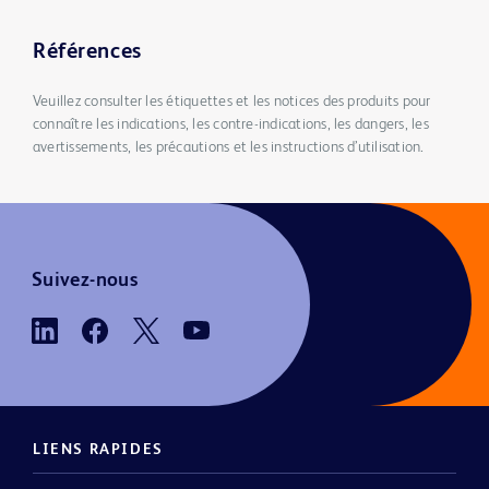
Références
Veuillez consulter les étiquettes et les notices des produits pour
connaître les indications, les contre-indications, les dangers, les
avertissements, les précautions et les instructions d’utilisation.
Suivez-nous
LIENS RAPIDES