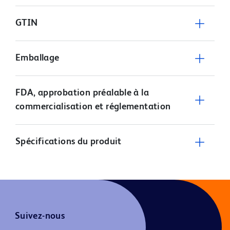
GTIN
Emballage
FDA, approbation préalable à la
commercialisation et réglementation
Spécifications du produit
Suivez-nous