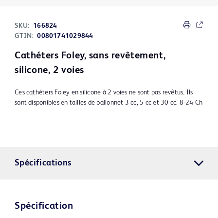
SKU:
166824
GTIN:
00801741029844
Cathéters Foley, sans revêtement,
silicone, 2 voies
Ces cathéters Foley en silicone à 2 voies ne sont pas revêtus. Ils
sont disponibles en tailles de ballonnet 3 cc, 5 cc et 30 cc. 8-24 Ch
Spécifications
Spécification