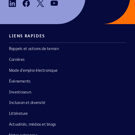
LIENS RAPIDES
Rappels et actions de terrain
Carrières
Mode d’emploi électronique
Événements
Investisseurs
Inclusion et diversité
Littérature
Actualités, médias et blogs