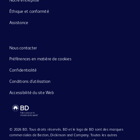
Notre entreprise
Éthique et conformité
Assistance
Nous contacter
Préférences en matière de cookies
Confidentialité
Conditions d’utilisation
Accessibilité du site Web
© 2026 BD. Tous droits réservés. BD et le logo de BD sont des marques
commerciales de Becton, Dickinson and Company. Toutes les autres