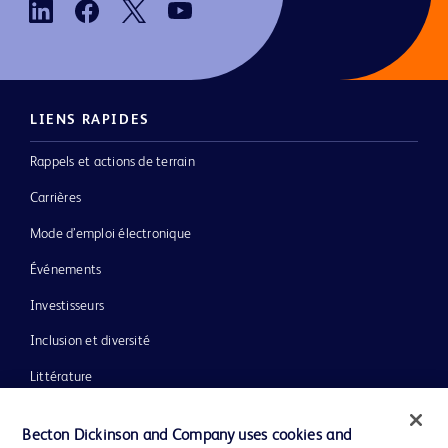
LIENS RAPIDES
Rappels et actions de terrain
Carrières
Mode d’emploi électronique
Événements
Investisseurs
Inclusion et diversité
Littérature
Actualités, médias et blogs
Becton Dickinson and Company uses cookies and