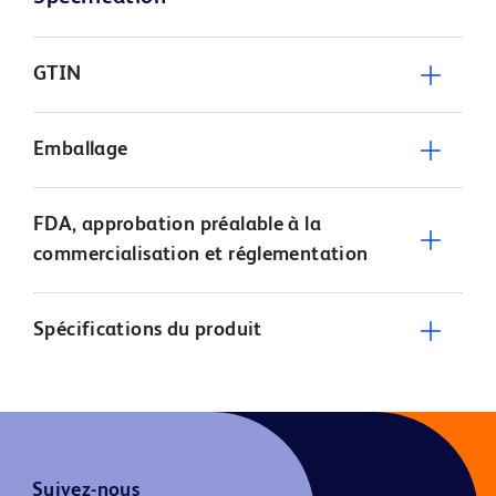
GTIN
Emballage
FDA, approbation préalable à la
commercialisation et réglementation
Spécifications du produit
Suivez-nous