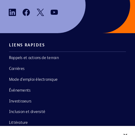
LIENS RAPIDES
Rappels et actions de terrain
Carrières
Mode d’emploi électronique
Événements
Investisseurs
Inclusion et diversité
Littérature
Actualités, médias et blogs