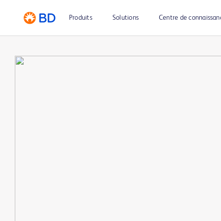
Produits
Solutions
Centre de connaissan