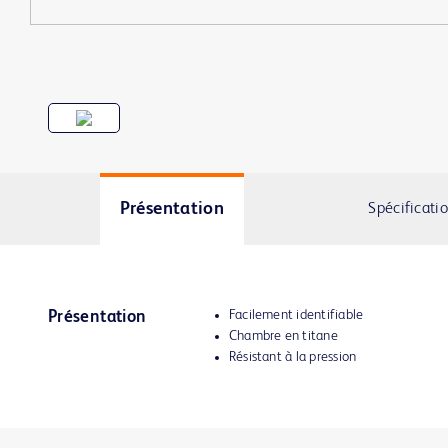
Présentation
Spécificati
Facilement identifiable
Présentation
Chambre en titane
Résistant à la pression