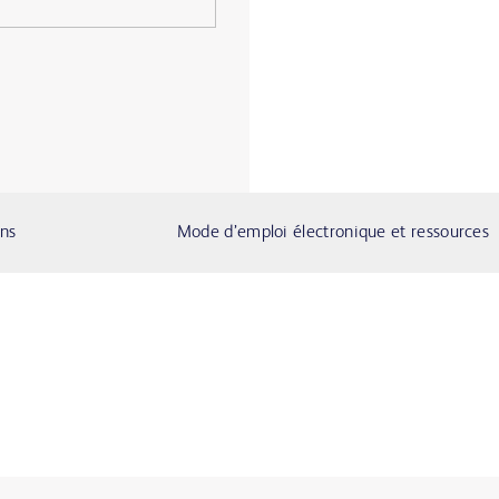
ons
Mode d’emploi électronique et ressources