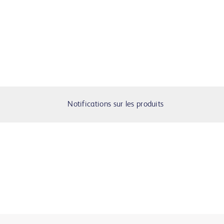
Notifications sur les produits