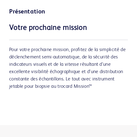
Présentation
Votre prochaine mission
Pour votre prochaine mission, profitez de la simplicité de
déclenchement semi-automatique, de la sécurité des
indicateurs visuels et de la vitesse résultant d’une
excellente visibilité échographique et d’une distribution
constante des échantillons. Le tout avec instrument
jetable pour biopsie au trocard Mission™