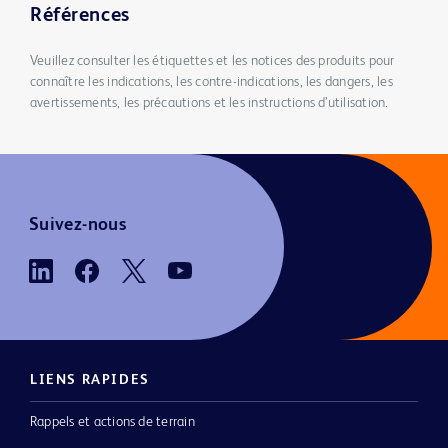
Références
Veuillez consulter les étiquettes et les notices des produits pour
connaître les indications, les contre-indications, les dangers, les
avertissements, les précautions et les instructions d’utilisation.
Suivez-nous
LIENS RAPIDES
Rappels et actions de terrain