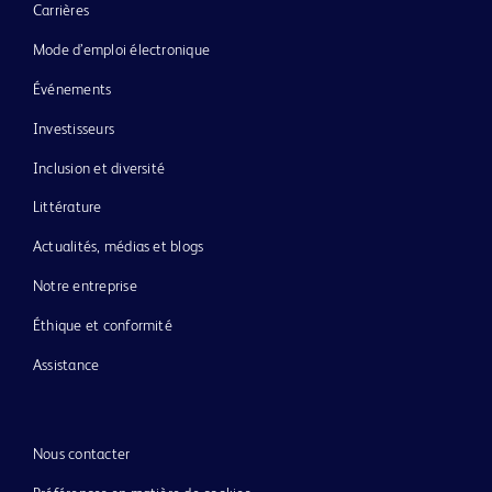
Carrières
Mode d’emploi électronique
Événements
Investisseurs
Inclusion et diversité
Littérature
Actualités, médias et blogs
Notre entreprise
Éthique et conformité
Assistance
Nous contacter