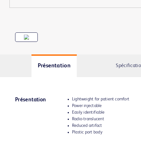
Présentation
Spécificati
Lightweight for patient comfort
Présentation
Power injectable
Easily identifiable
Radio-translucent
Reduced artifact
Plastic port body