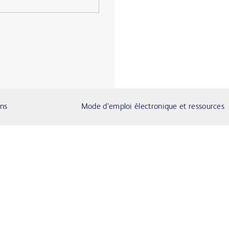
ons
Mode d’emploi électronique et ressources