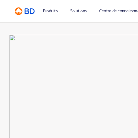
Produits
Solutions
Centre de connaissan