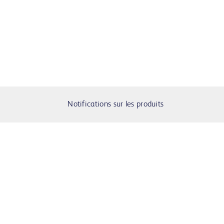
Notifications sur les produits